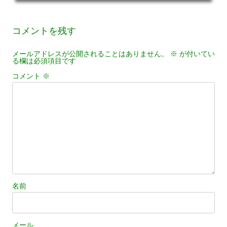
コメントを残す
メールアドレスが公開されることはありません。
※
が付いてい
る欄は必須項目です
コメント
※
名前
メール