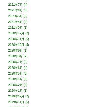
2021年7月
(4)
2021年6月
(3)
2021年5月
(2)
2021年4月
(2)
2021年3月
(1)
2020年12月
(2)
2020年11月
(5)
2020年10月
(5)
2020年9月
(1)
2020年8月
(2)
2020年7月
(5)
2020年6月
(4)
2020年5月
(5)
2020年4月
(5)
2020年2月
(2)
2020年1月
(1)
2019年12月
(2)
2019年11月
(5)