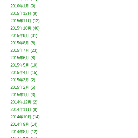
2016年1月
(9)
2015年12月
(9)
2015年11月
(12)
2015年10月
(40)
2015年9月
(31)
2015年8月
(8)
2015年7月
(23)
2015年6月
(8)
2015年5月
(19)
2015年4月
(15)
2015年3月
(2)
2015年2月
(5)
2015年1月
(3)
2014年12月
(2)
2014年11月
(8)
2014年10月
(14)
2014年9月
(14)
2014年8月
(12)