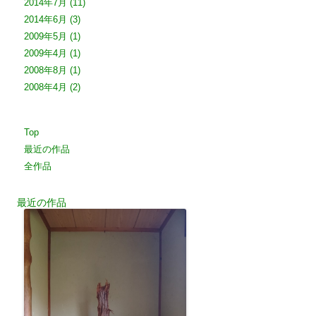
2014年7月
(11)
2014年6月
(3)
2009年5月
(1)
2009年4月
(1)
2008年8月
(1)
2008年4月
(2)
Top
最近の作品
全作品
最近の作品