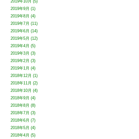
2019年10月
(5)
2019年9月
(1)
2019年8月
(4)
2019年7月
(11)
2019年6月
(14)
2019年5月
(12)
2019年4月
(5)
2019年3月
(3)
2019年2月
(3)
2019年1月
(4)
2018年12月
(1)
2018年11月
(2)
2018年10月
(4)
2018年9月
(4)
2018年8月
(8)
2018年7月
(3)
2018年6月
(7)
2018年5月
(4)
2018年4月
(5)