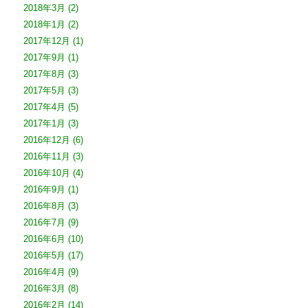
2018年3月
(2)
2018年1月
(2)
2017年12月
(1)
2017年9月
(1)
2017年8月
(3)
2017年5月
(3)
2017年4月
(5)
2017年1月
(3)
2016年12月
(6)
2016年11月
(3)
2016年10月
(4)
2016年9月
(1)
2016年8月
(3)
2016年7月
(9)
2016年6月
(10)
2016年5月
(17)
2016年4月
(9)
2016年3月
(8)
2016年2月
(14)