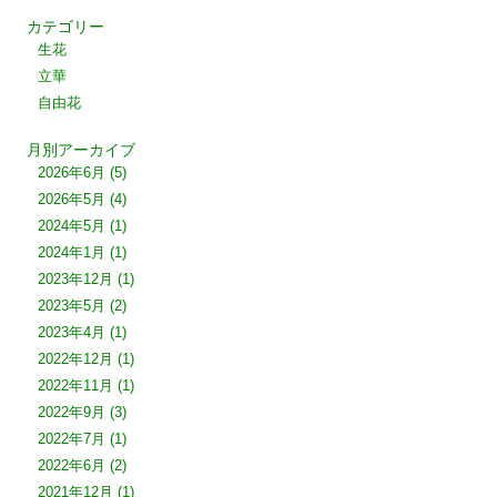
カテゴリー
生花
立華
自由花
月別アーカイブ
2026年6月
(5)
2026年5月
(4)
2024年5月
(1)
2024年1月
(1)
2023年12月
(1)
2023年5月
(2)
2023年4月
(1)
2022年12月
(1)
2022年11月
(1)
2022年9月
(3)
2022年7月
(1)
2022年6月
(2)
2021年12月
(1)