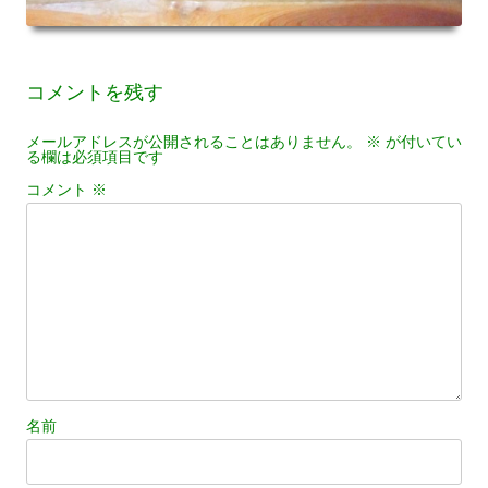
コメントを残す
メールアドレスが公開されることはありません。
※
が付いてい
る欄は必須項目です
コメント
※
名前