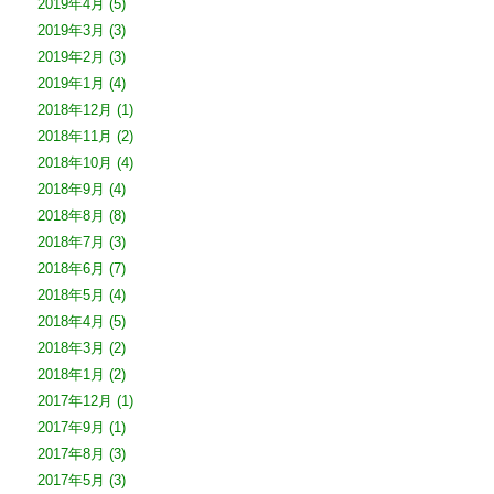
2019年4月
(5)
2019年3月
(3)
2019年2月
(3)
2019年1月
(4)
2018年12月
(1)
2018年11月
(2)
2018年10月
(4)
2018年9月
(4)
2018年8月
(8)
2018年7月
(3)
2018年6月
(7)
2018年5月
(4)
2018年4月
(5)
2018年3月
(2)
2018年1月
(2)
2017年12月
(1)
2017年9月
(1)
2017年8月
(3)
2017年5月
(3)