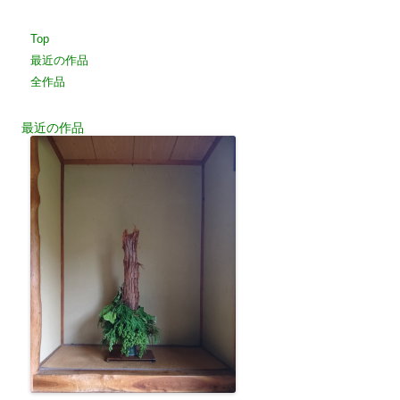
Top
最近の作品
全作品
最近の作品