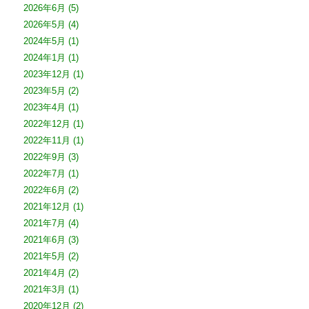
2026年6月
(5)
2026年5月
(4)
2024年5月
(1)
2024年1月
(1)
2023年12月
(1)
2023年5月
(2)
2023年4月
(1)
2022年12月
(1)
2022年11月
(1)
2022年9月
(3)
2022年7月
(1)
2022年6月
(2)
2021年12月
(1)
2021年7月
(4)
2021年6月
(3)
2021年5月
(2)
2021年4月
(2)
2021年3月
(1)
2020年12月
(2)