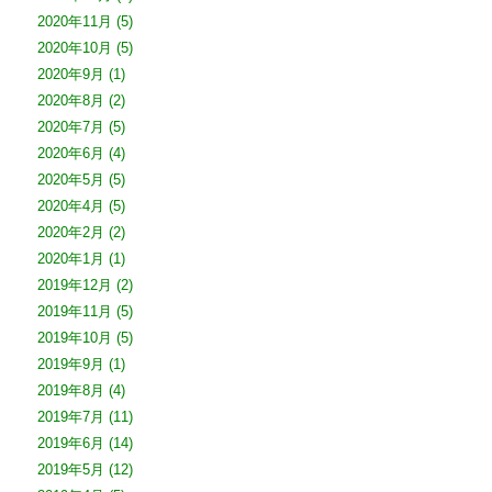
2020年11月
(5)
2020年10月
(5)
2020年9月
(1)
2020年8月
(2)
2020年7月
(5)
2020年6月
(4)
2020年5月
(5)
2020年4月
(5)
2020年2月
(2)
2020年1月
(1)
2019年12月
(2)
2019年11月
(5)
2019年10月
(5)
2019年9月
(1)
2019年8月
(4)
2019年7月
(11)
2019年6月
(14)
2019年5月
(12)