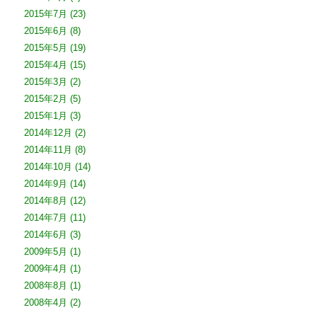
2015年7月
(23)
2015年6月
(8)
2015年5月
(19)
2015年4月
(15)
2015年3月
(2)
2015年2月
(5)
2015年1月
(3)
2014年12月
(2)
2014年11月
(8)
2014年10月
(14)
2014年9月
(14)
2014年8月
(12)
2014年7月
(11)
2014年6月
(3)
2009年5月
(1)
2009年4月
(1)
2008年8月
(1)
2008年4月
(2)