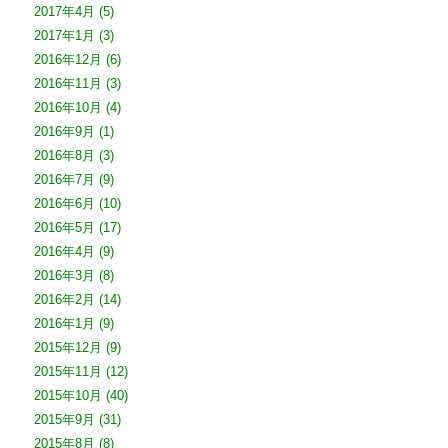
2017年4月
(5)
2017年1月
(3)
2016年12月
(6)
2016年11月
(3)
2016年10月
(4)
2016年9月
(1)
2016年8月
(3)
2016年7月
(9)
2016年6月
(10)
2016年5月
(17)
2016年4月
(9)
2016年3月
(8)
2016年2月
(14)
2016年1月
(9)
2015年12月
(9)
2015年11月
(12)
2015年10月
(40)
2015年9月
(31)
2015年8月
(8)