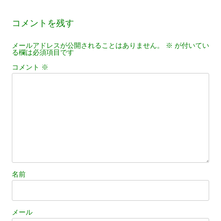
コメントを残す
メールアドレスが公開されることはありません。
※
が付いてい
る欄は必須項目です
コメント
※
名前
メール