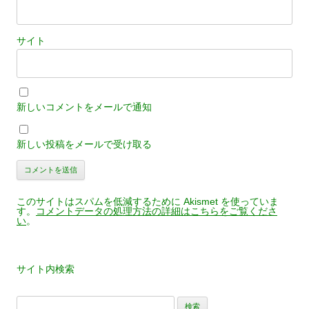
サイト
新しいコメントをメールで通知
新しい投稿をメールで受け取る
このサイトはスパムを低減するために Akismet を使っていま
す。
コメントデータの処理方法の詳細はこちらをご覧くださ
い
。
サイト内検索
検