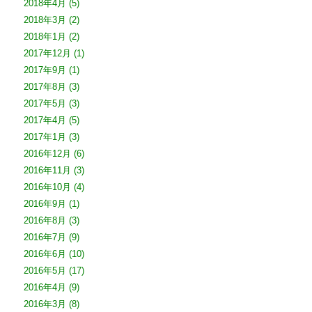
2018年4月
(5)
2018年3月
(2)
2018年1月
(2)
2017年12月
(1)
2017年9月
(1)
2017年8月
(3)
2017年5月
(3)
2017年4月
(5)
2017年1月
(3)
2016年12月
(6)
2016年11月
(3)
2016年10月
(4)
2016年9月
(1)
2016年8月
(3)
2016年7月
(9)
2016年6月
(10)
2016年5月
(17)
2016年4月
(9)
2016年3月
(8)