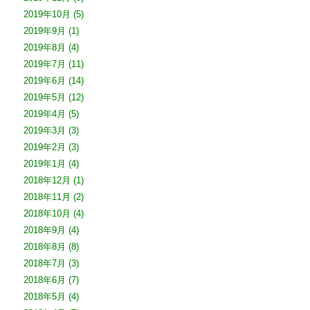
2019年10月
(5)
2019年9月
(1)
2019年8月
(4)
2019年7月
(11)
2019年6月
(14)
2019年5月
(12)
2019年4月
(5)
2019年3月
(3)
2019年2月
(3)
2019年1月
(4)
2018年12月
(1)
2018年11月
(2)
2018年10月
(4)
2018年9月
(4)
2018年8月
(8)
2018年7月
(3)
2018年6月
(7)
2018年5月
(4)