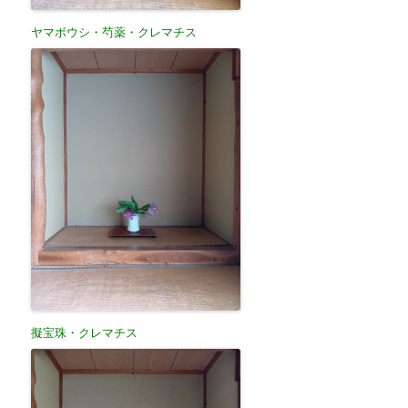
ヤマボウシ・芍薬・クレマチス
擬宝珠・クレマチス