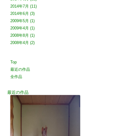
2014年7月
(11)
2014年6月
(3)
2009年5月
(1)
2009年4月
(1)
2008年8月
(1)
2008年4月
(2)
Top
最近の作品
全作品
最近の作品