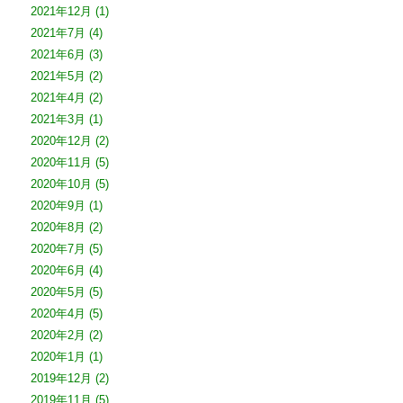
2021年12月
(1)
2021年7月
(4)
2021年6月
(3)
2021年5月
(2)
2021年4月
(2)
2021年3月
(1)
2020年12月
(2)
2020年11月
(5)
2020年10月
(5)
2020年9月
(1)
2020年8月
(2)
2020年7月
(5)
2020年6月
(4)
2020年5月
(5)
2020年4月
(5)
2020年2月
(2)
2020年1月
(1)
2019年12月
(2)
2019年11月
(5)