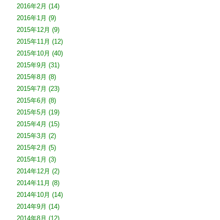
2016年2月
(14)
2016年1月
(9)
2015年12月
(9)
2015年11月
(12)
2015年10月
(40)
2015年9月
(31)
2015年8月
(8)
2015年7月
(23)
2015年6月
(8)
2015年5月
(19)
2015年4月
(15)
2015年3月
(2)
2015年2月
(5)
2015年1月
(3)
2014年12月
(2)
2014年11月
(8)
2014年10月
(14)
2014年9月
(14)
2014年8月
(12)