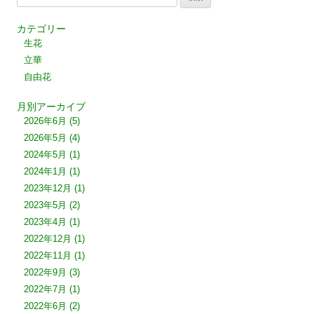
索:
カテゴリー
生花
立華
自由花
月別アーカイブ
2026年6月
(5)
2026年5月
(4)
2024年5月
(1)
2024年1月
(1)
2023年12月
(1)
2023年5月
(2)
2023年4月
(1)
2022年12月
(1)
2022年11月
(1)
2022年9月
(3)
2022年7月
(1)
2022年6月
(2)