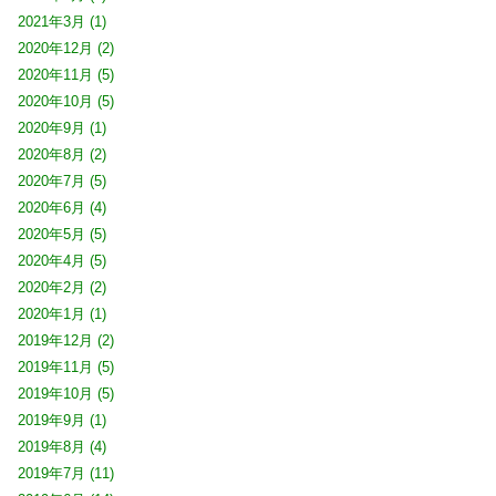
2021年3月
(1)
2020年12月
(2)
2020年11月
(5)
2020年10月
(5)
2020年9月
(1)
2020年8月
(2)
2020年7月
(5)
2020年6月
(4)
2020年5月
(5)
2020年4月
(5)
2020年2月
(2)
2020年1月
(1)
2019年12月
(2)
2019年11月
(5)
2019年10月
(5)
2019年9月
(1)
2019年8月
(4)
2019年7月
(11)