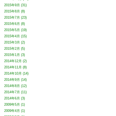
2015年9月
(31)
2015年8月
(8)
2015年7月
(23)
2015年6月
(8)
2015年5月
(19)
2015年4月
(15)
2015年3月
(2)
2015年2月
(5)
2015年1月
(3)
2014年12月
(2)
2014年11月
(8)
2014年10月
(14)
2014年9月
(14)
2014年8月
(12)
2014年7月
(11)
2014年6月
(3)
2009年5月
(1)
2009年4月
(1)