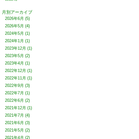
月別アーカイブ
2026年6月
(5)
2026年5月
(4)
2024年5月
(1)
2024年1月
(1)
2023年12月
(1)
2023年5月
(2)
2023年4月
(1)
2022年12月
(1)
2022年11月
(1)
2022年9月
(3)
2022年7月
(1)
2022年6月
(2)
2021年12月
(1)
2021年7月
(4)
2021年6月
(3)
2021年5月
(2)
2021年4月
(2)