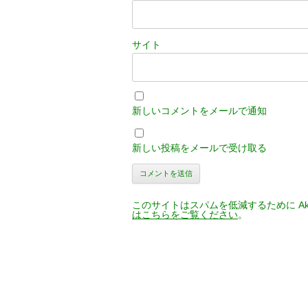
サイト
新しいコメントをメールで通知
新しい投稿をメールで受け取る
このサイトはスパムを低減するために Aki
はこちらをご覧ください
。