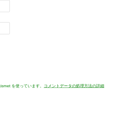
smet を使っています。
コメントデータの処理方法の詳細