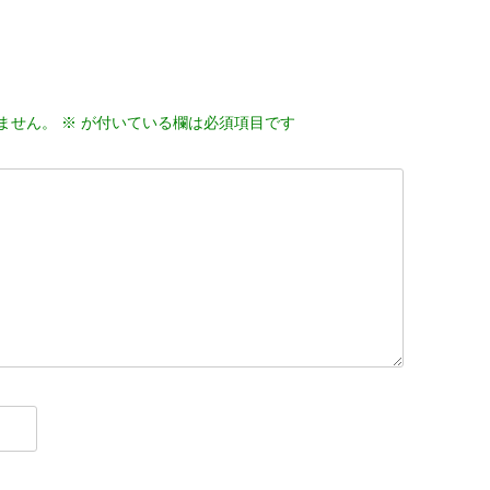
ません。
※
が付いている欄は必須項目です