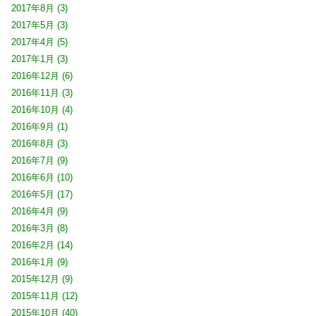
2017年8月
(3)
2017年5月
(3)
2017年4月
(5)
2017年1月
(3)
2016年12月
(6)
2016年11月
(3)
2016年10月
(4)
2016年9月
(1)
2016年8月
(3)
2016年7月
(9)
2016年6月
(10)
2016年5月
(17)
2016年4月
(9)
2016年3月
(8)
2016年2月
(14)
2016年1月
(9)
2015年12月
(9)
2015年11月
(12)
2015年10月
(40)