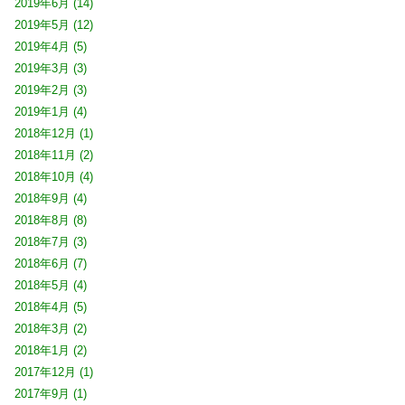
2019年6月
(14)
2019年5月
(12)
2019年4月
(5)
2019年3月
(3)
2019年2月
(3)
2019年1月
(4)
2018年12月
(1)
2018年11月
(2)
2018年10月
(4)
2018年9月
(4)
2018年8月
(8)
2018年7月
(3)
2018年6月
(7)
2018年5月
(4)
2018年4月
(5)
2018年3月
(2)
2018年1月
(2)
2017年12月
(1)
2017年9月
(1)