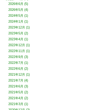
2026年6月
(5)
2026年5月
(4)
2024年5月
(1)
2024年1月
(1)
2023年12月
(1)
2023年5月
(2)
2023年4月
(1)
2022年12月
(1)
2022年11月
(1)
2022年9月
(3)
2022年7月
(1)
2022年6月
(2)
2021年12月
(1)
2021年7月
(4)
2021年6月
(3)
2021年5月
(2)
2021年4月
(2)
2021年3月
(1)
2020年12月
(2)