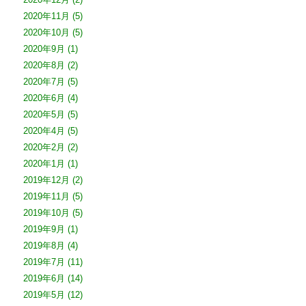
2020年11月
(5)
2020年10月
(5)
2020年9月
(1)
2020年8月
(2)
2020年7月
(5)
2020年6月
(4)
2020年5月
(5)
2020年4月
(5)
2020年2月
(2)
2020年1月
(1)
2019年12月
(2)
2019年11月
(5)
2019年10月
(5)
2019年9月
(1)
2019年8月
(4)
2019年7月
(11)
2019年6月
(14)
2019年5月
(12)