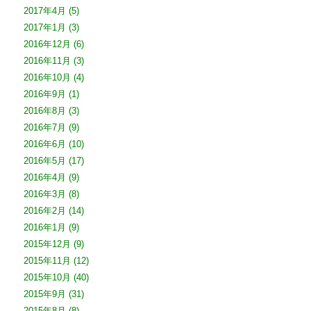
2017年4月
(5)
2017年1月
(3)
2016年12月
(6)
2016年11月
(3)
2016年10月
(4)
2016年9月
(1)
2016年8月
(3)
2016年7月
(9)
2016年6月
(10)
2016年5月
(17)
2016年4月
(9)
2016年3月
(8)
2016年2月
(14)
2016年1月
(9)
2015年12月
(9)
2015年11月
(12)
2015年10月
(40)
2015年9月
(31)
2015年8月
(8)