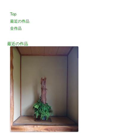
Top
最近の作品
全作品
最近の作品