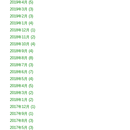
2019年4月
(5)
2019年3月
(3)
2019年2月
(3)
2019年1月
(4)
2018年12月
(1)
2018年11月
(2)
2018年10月
(4)
2018年9月
(4)
2018年8月
(8)
2018年7月
(3)
2018年6月
(7)
2018年5月
(4)
2018年4月
(5)
2018年3月
(2)
2018年1月
(2)
2017年12月
(1)
2017年9月
(1)
2017年8月
(3)
2017年5月
(3)