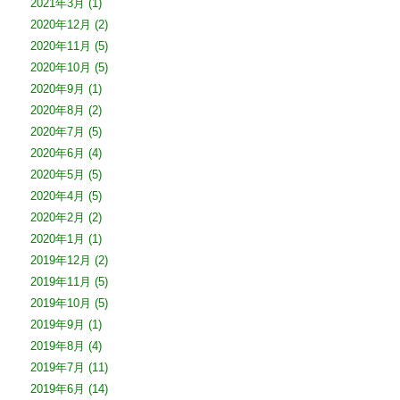
2021年3月
(1)
2020年12月
(2)
2020年11月
(5)
2020年10月
(5)
2020年9月
(1)
2020年8月
(2)
2020年7月
(5)
2020年6月
(4)
2020年5月
(5)
2020年4月
(5)
2020年2月
(2)
2020年1月
(1)
2019年12月
(2)
2019年11月
(5)
2019年10月
(5)
2019年9月
(1)
2019年8月
(4)
2019年7月
(11)
2019年6月
(14)