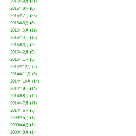
2015年9月
(31)
2015年8月
(8)
2015年7月
(23)
2015年6月
(8)
2015年5月
(19)
2015年4月
(15)
2015年3月
(2)
2015年2月
(5)
2015年1月
(3)
2014年12月
(2)
2014年11月
(8)
2014年10月
(14)
2014年9月
(14)
2014年8月
(12)
2014年7月
(11)
2014年6月
(3)
2009年5月
(1)
2009年4月
(1)
2008年8月
(1)