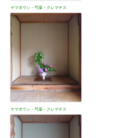
ヤマボウシ・芍薬・クレマチス
ヤマボウシ・芍薬・クレマチス