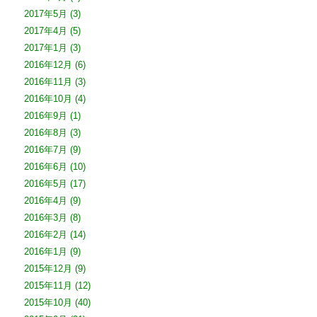
2017年5月
(3)
2017年4月
(5)
2017年1月
(3)
2016年12月
(6)
2016年11月
(3)
2016年10月
(4)
2016年9月
(1)
2016年8月
(3)
2016年7月
(9)
2016年6月
(10)
2016年5月
(17)
2016年4月
(9)
2016年3月
(8)
2016年2月
(14)
2016年1月
(9)
2015年12月
(9)
2015年11月
(12)
2015年10月
(40)