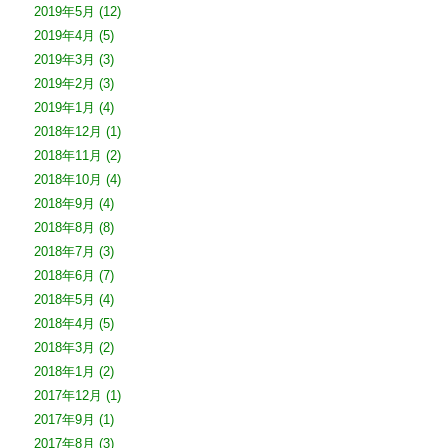
2019年5月
(12)
2019年4月
(5)
2019年3月
(3)
2019年2月
(3)
2019年1月
(4)
2018年12月
(1)
2018年11月
(2)
2018年10月
(4)
2018年9月
(4)
2018年8月
(8)
2018年7月
(3)
2018年6月
(7)
2018年5月
(4)
2018年4月
(5)
2018年3月
(2)
2018年1月
(2)
2017年12月
(1)
2017年9月
(1)
2017年8月
(3)