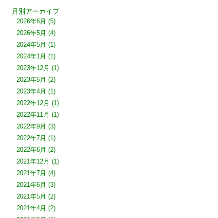
月別アーカイブ
2026年6月
(5)
2026年5月
(4)
2024年5月
(1)
2024年1月
(1)
2023年12月
(1)
2023年5月
(2)
2023年4月
(1)
2022年12月
(1)
2022年11月
(1)
2022年9月
(3)
2022年7月
(1)
2022年6月
(2)
2021年12月
(1)
2021年7月
(4)
2021年6月
(3)
2021年5月
(2)
2021年4月
(2)