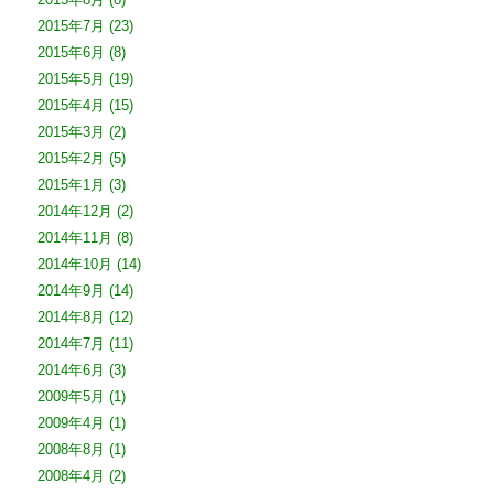
2015年7月
(23)
2015年6月
(8)
2015年5月
(19)
2015年4月
(15)
2015年3月
(2)
2015年2月
(5)
2015年1月
(3)
2014年12月
(2)
2014年11月
(8)
2014年10月
(14)
2014年9月
(14)
2014年8月
(12)
2014年7月
(11)
2014年6月
(3)
2009年5月
(1)
2009年4月
(1)
2008年8月
(1)
2008年4月
(2)