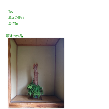
Top
最近の作品
全作品
最近の作品