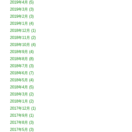
2019年4月
(5)
2019年3月
(3)
2019年2月
(3)
2019年1月
(4)
2018年12月
(1)
2018年11月
(2)
2018年10月
(4)
2018年9月
(4)
2018年8月
(8)
2018年7月
(3)
2018年6月
(7)
2018年5月
(4)
2018年4月
(5)
2018年3月
(2)
2018年1月
(2)
2017年12月
(1)
2017年9月
(1)
2017年8月
(3)
2017年5月
(3)