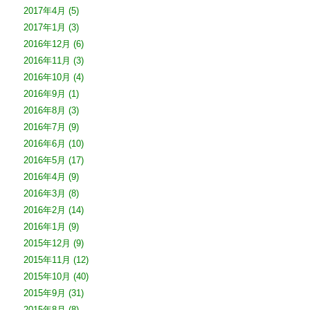
2017年4月
(5)
2017年1月
(3)
2016年12月
(6)
2016年11月
(3)
2016年10月
(4)
2016年9月
(1)
2016年8月
(3)
2016年7月
(9)
2016年6月
(10)
2016年5月
(17)
2016年4月
(9)
2016年3月
(8)
2016年2月
(14)
2016年1月
(9)
2015年12月
(9)
2015年11月
(12)
2015年10月
(40)
2015年9月
(31)
2015年8月
(8)