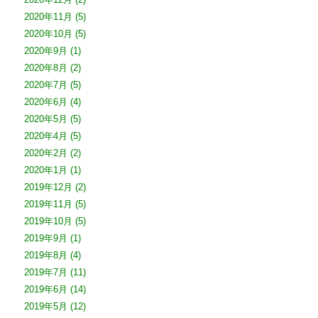
2020年11月
(5)
2020年10月
(5)
2020年9月
(1)
2020年8月
(2)
2020年7月
(5)
2020年6月
(4)
2020年5月
(5)
2020年4月
(5)
2020年2月
(2)
2020年1月
(1)
2019年12月
(2)
2019年11月
(5)
2019年10月
(5)
2019年9月
(1)
2019年8月
(4)
2019年7月
(11)
2019年6月
(14)
2019年5月
(12)