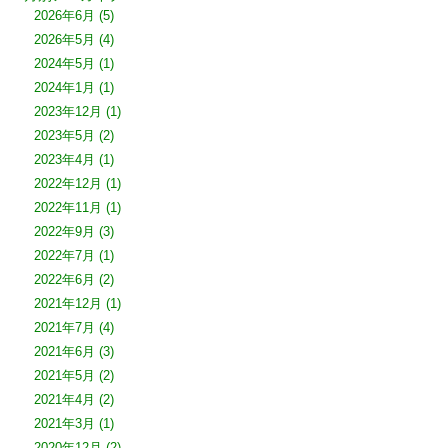
2026年6月
(5)
2026年5月
(4)
2024年5月
(1)
2024年1月
(1)
2023年12月
(1)
2023年5月
(2)
2023年4月
(1)
2022年12月
(1)
2022年11月
(1)
2022年9月
(3)
2022年7月
(1)
2022年6月
(2)
2021年12月
(1)
2021年7月
(4)
2021年6月
(3)
2021年5月
(2)
2021年4月
(2)
2021年3月
(1)
2020年12月
(2)